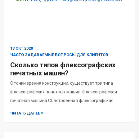
13 ОКТ
2020
ЧАСТО ЗАДАВАЕМЫЕ ВОПРОСЫ ДЛЯ КЛИЕНТОВ
Сколько типов флексографских
печатных машин?
С точки зрения конструкции, существует три типа
флексографских печатных машин: Флексографская
печатная машина CI, встроенная флексографская
печатная машина и стековая флексографская печатная
ЧИТАТЬ ДАЛЕЕ
машина ...