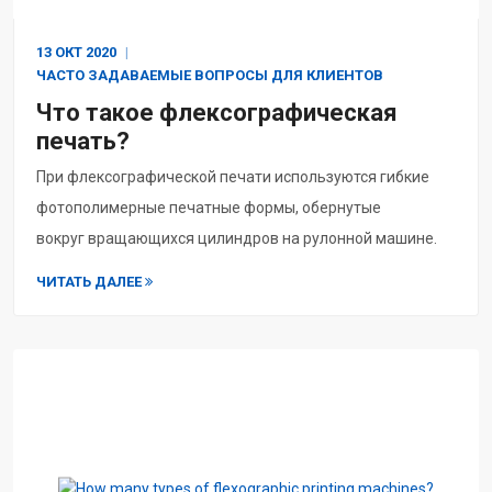
13 ОКТ
2020
ЧАСТО ЗАДАВАЕМЫЕ ВОПРОСЫ ДЛЯ КЛИЕНТОВ
Что такое флексографическая
печать?
При флексографической печати используются гибкие
фотополимерные печатные формы, обернутые
вокруг вращающихся цилиндров на рулонной машине.
Чернильные пластины имеют слегка ...
ЧИТАТЬ ДАЛЕЕ