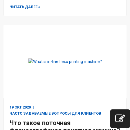
ЧИТАТЬ ДАЛЕЕ
19 ОКТ
2020
ЧАСТО ЗАДАВАЕМЫЕ ВОПРОСЫ ДЛЯ КЛИЕНТОВ
Что такое поточная