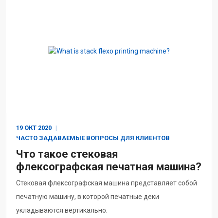
19 ОКТ
2020
ЧАСТО ЗАДАВАЕМЫЕ ВОПРОСЫ ДЛЯ КЛИЕНТОВ
Что такое стековая
флексографская печатная машина?
Стековая флексографская машина представляет собой
печатную машину, в которой печатные деки
укладываются вертикально.