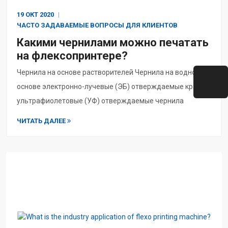
19 ОКТ
2020
ЧАСТО ЗАДАВАЕМЫЕ ВОПРОСЫ ДЛЯ КЛИЕНТОВ
Какими чернилами можно печатать
на флексопринтере?
Чернила на основе растворителей Чернила на водной
основе электронно-лучевые (ЭБ) отверждаемые краски
ультрафиолетовые (УФ) отверждаемые чернила
ЧИТАТЬ ДАЛЕЕ