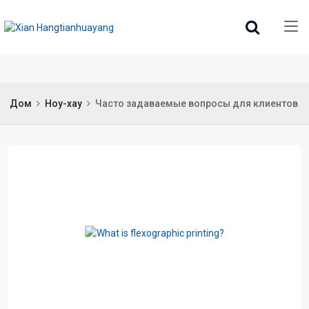
Дом
Ноу-хау
Часто задаваемые вопросы для клиентов