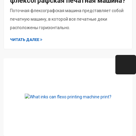
флексографская печатная машина?
Поточная флексографская машина представляет собой
печатную машину, в которой все печатные деки
расположены горизонтально.
ЧИТАТЬ ДАЛЕЕ