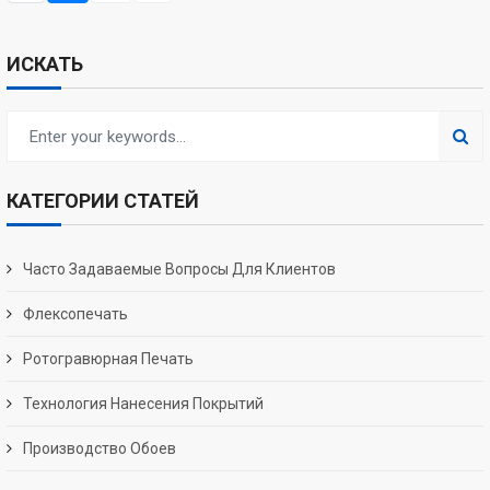
ИСКАТЬ
КАТЕГОРИИ СТАТЕЙ
Часто Задаваемые Вопросы Для Клиентов
Флексопечать
Ротогравюрная Печать
Технология Нанесения Покрытий
Производство Обоев