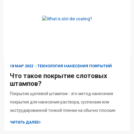
18 МАР
2022
ТЕХНОЛОГИЯ НАНЕСЕНИЯ ПОКРЫТИЙ
Что такое покрытие слотовых
штампов?
Покрытие щелевой штампом - это метод нанесения
покрытия для нанесения раствора, суспензии или
экструдированной тонкой пленки на обычно плоские
подложки, такие как стекло, металл, ...
ЧИТАТЬ ДАЛЕЕ